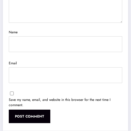
Name
Email
Save my name, email, and website in this browser for the next time I
comment.