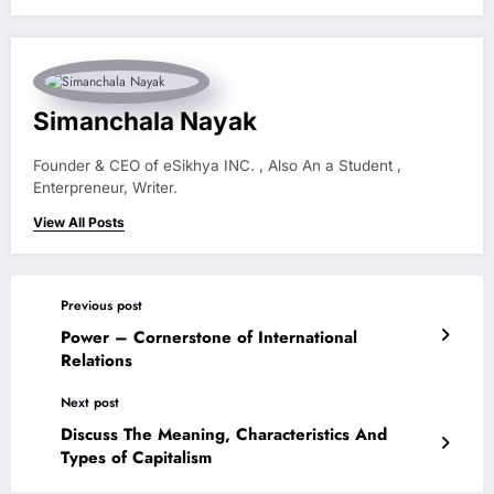
Simanchala Nayak
Founder & CEO of eSikhya INC. , Also An a Student ,
Enterpreneur, Writer.
View All Posts
Previous post
Power – Cornerstone of International
Relations
Next post
Discuss The Meaning, Characteristics And
Types of Capitalism