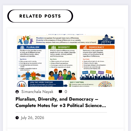
RELATED POSTS
Simanchala Nayak
0
Pluralism, Diversity, and Democracy –
Complete Notes for +3 Political Science
Honours (NEP 2020)
July 26, 2026